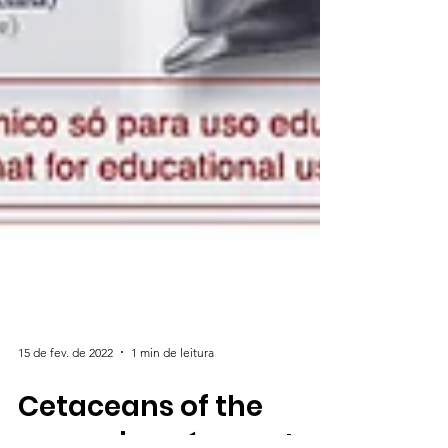
15 de fev. de 2022
1 min de leitura