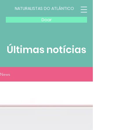
NATURALISTAS DO ATLÂNTICO
Doar
Últimas notícias
News