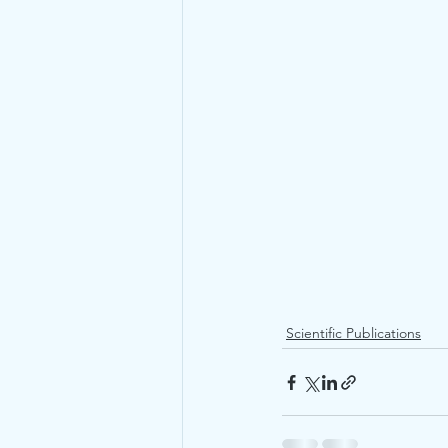
Scientific Publications