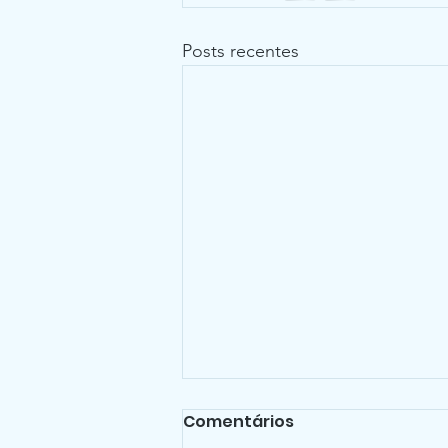
Posts recentes
Comentários