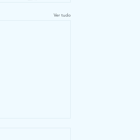
Ver tudo