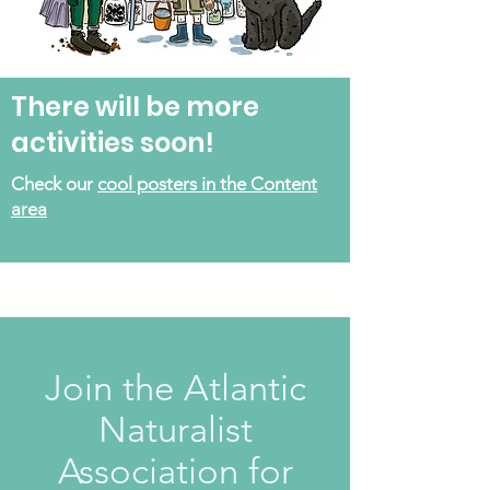
There will be more
activities soon!
Check our
cool posters in the Content
area
Join the Atlantic
Naturalist
Association for