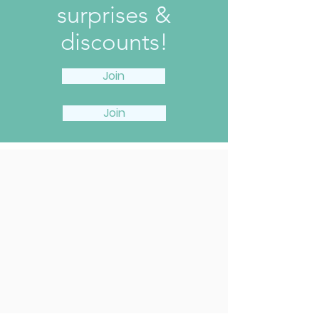
surprises &
discounts!
Join
Join