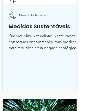
Maria João Fonseca
Medidas Sustentáveis
Ora viva Mini-Naturalista! Neste cartaz
consegues encontrar algumas medidas
para reduzires a tua pegada ecológica.
Convidamos-te a...