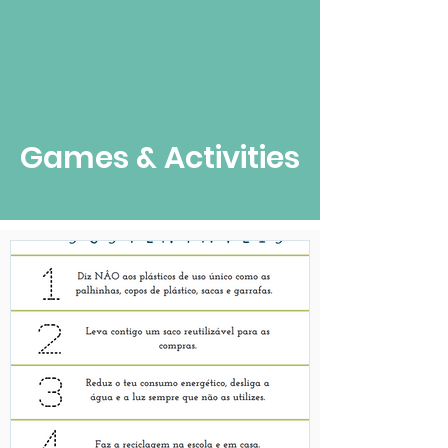
Games & Activities