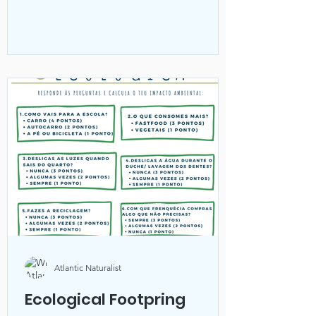
Atlantic Naturalist
Ecological Footpring